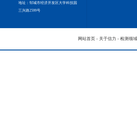
地址：邹城市经济开发区大学科技园
三兴路2599号
网站首页
-
关于信力
-
检测领