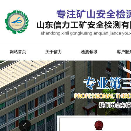
网站首页
关于信力
检测领域
客户服