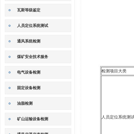
瓦斯等级鉴定
人员定位系统测试
通风系统检测
煤矿安全技术服务
检测项目大类
电气设备检测
固定设备检测
油脂检测
人员定位系统测
矿山运输设备检测