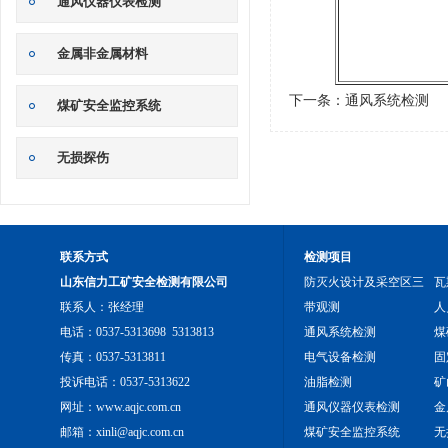
通风仪器仪表检测
金属非金属材料
下一条：
通风系统检测
煤矿安全监控系统
无损探伤
联系方式
检测项目
山东信力工矿安全检测有限公司
防灭火设计及采空区三
瓦
联系人：张经理
带观测
人
电话：0537-5313698 5313813
通风系统检测
煤
传真：0537-5313811
电气设备检测
固
投诉电话：0537-5313622
油脂检测
矿
网址：
www.aqjc.com.cn
通风仪器仪表检测
金
邮箱：xinli@aqjc.com.cn
煤矿安全监控系统
无