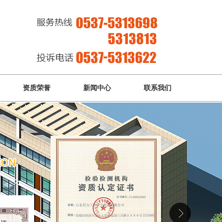
资质荣誉
新闻中心
联系我们