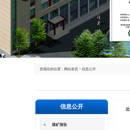
您现在的位置：
网站首页
> 信息公开
信息公开
总
煤矿报告