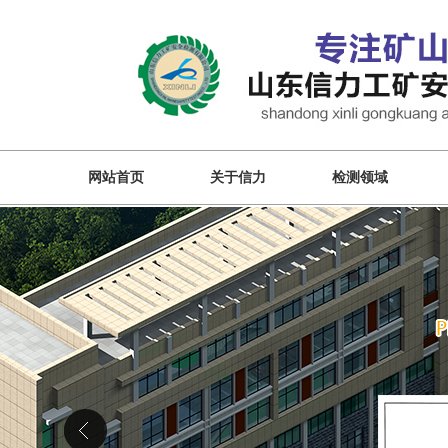
网站首页
关于信力
检测领域