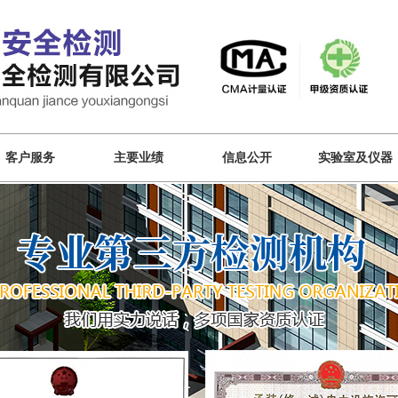
客户服务
主要业绩
信息公开
实验室及仪器