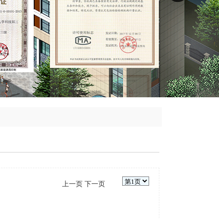
上一页
下一页